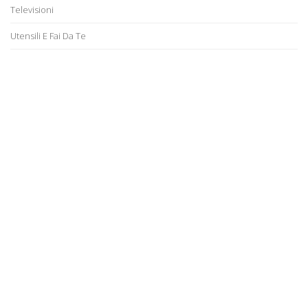
Televisioni
Utensili E Fai Da Te