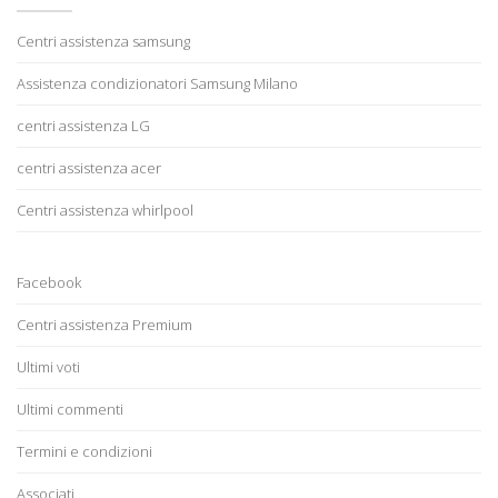
Centri assistenza samsung
Assistenza condizionatori Samsung Milano
centri assistenza LG
centri assistenza acer
Centri assistenza whirlpool
Facebook
Centri assistenza Premium
Ultimi voti
Ultimi commenti
Termini e condizioni
Associati