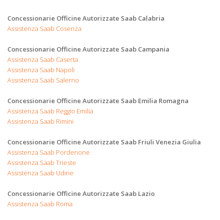
Concessionarie Officine Autorizzate Saab Calabria
Assistenza Saab Cosenza
Concessionarie Officine Autorizzate Saab Campania
Assistenza Saab Caserta
Assistenza Saab Napoli
Assistenza Saab Salerno
Concessionarie Officine Autorizzate Saab Emilia Romagna
Assistenza Saab Reggio Emilia
Assistenza Saab Rimini
Concessionarie Officine Autorizzate Saab Friuli Venezia Giulia
Assistenza Saab Pordenone
Assistenza Saab Trieste
Assistenza Saab Udine
Concessionarie Officine Autorizzate Saab Lazio
Assistenza Saab Roma