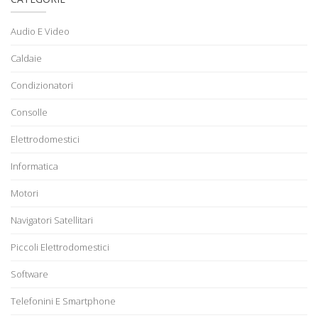
Audio E Video
Caldaie
Condizionatori
Consolle
Elettrodomestici
Informatica
Motori
Navigatori Satellitari
Piccoli Elettrodomestici
Software
Telefonini E Smartphone