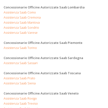
Concessionarie Officine Autorizzate Saab Lombardia
Assistenza Saab Como
Assistenza Saab Cremona
Assistenza Saab Mantova
Assistenza Saab Sondrio
Assistenza Saab Varese
Concessionarie Officine Autorizzate Saab Piemonte
Assistenza Saab Torino
Concessionarie Officine Autorizzate Saab Sardegna
Assistenza Saab Sassari
Concessionarie Officine Autorizzate Saab Toscana
Assistenza Saab Prato
Assistenza Saab Siena
Concessionarie Officine Autorizzate Saab Veneto
Assistenza Saab Rovigo
Assistenza Saab Treviso