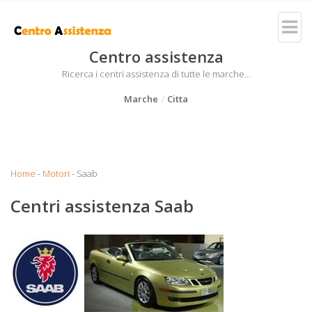
Centro assistenza
Ricerca i centri assistenza di tutte le marche...
Marche
Citta
Home
-
Motori
- Saab
Centri assistenza Saab