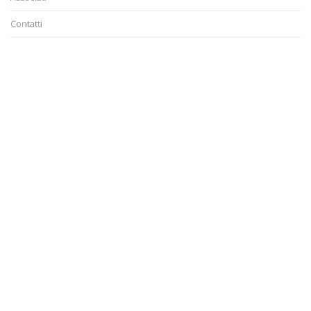
Contatti