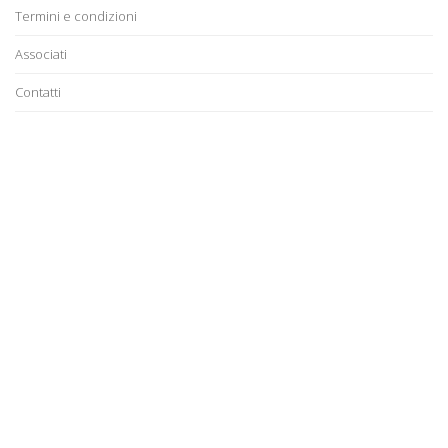
Termini e condizioni
Associati
Contatti