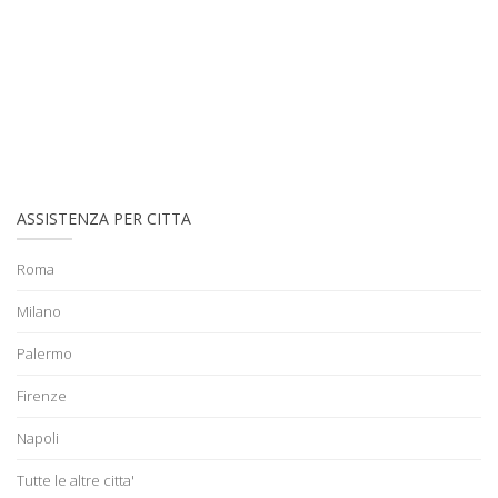
ASSISTENZA PER CITTA
Roma
Milano
Palermo
Firenze
Napoli
Tutte le altre citta'