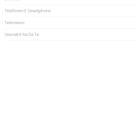
Telefonini E Smartphone
Televisioni
Utensili E Fai Da Te