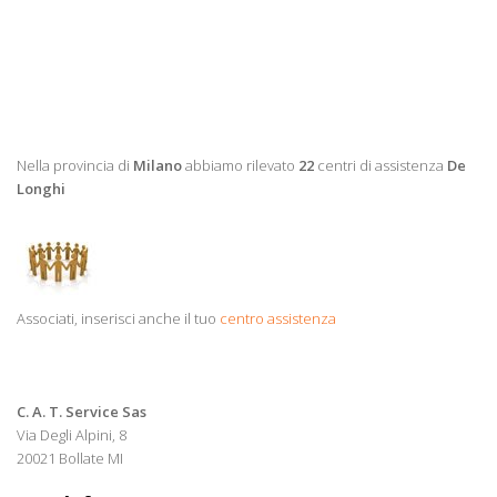
Nella provincia di
Milano
abbiamo rilevato
22
centri di assistenza
De
Longhi
Associati, inserisci anche il tuo
centro assistenza
C. A. T. Service Sas
Via Degli Alpini, 8
20021 Bollate MI