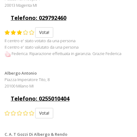
20013 Magenta MI
Telefono: 029792460
Vota!
Il centro e' stato votato da una persona
Il centro e' stato valutato da una persona
Federica: Riparazione effettuata in garanzia. Grazie Federica
Albergo Antonio
Piazza Imperatore Tito, 8
20100 Milano MI
Telefono: 0255010404
Vota!
C. A. T Gozzi Di Albergo & Rendo