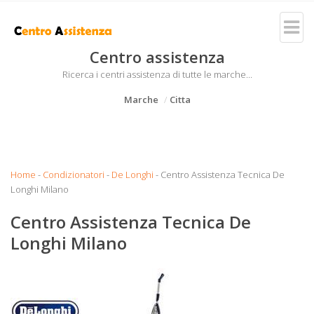
Centro assistenza
Ricerca i centri assistenza di tutte le marche...
Marche
Citta
Home
-
Condizionatori
-
De Longhi
- Centro Assistenza Tecnica De
Longhi Milano
Centro Assistenza Tecnica De
Longhi Milano