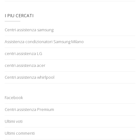
I PIU CERCATI
Centri assistenza samsung
Assistenza condizionatori Samsung Milano
centri assistenza LG
centri assistenza acer
Centri assistenza whirlpool
Facebook
Centri assistenza Premium
Ultimi voti
Ultimi commenti